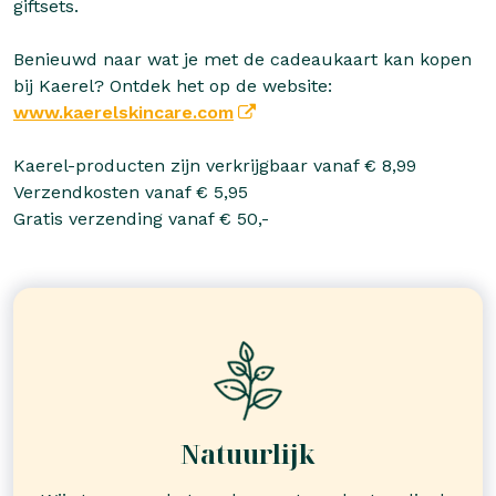
giftsets.
Benieuwd naar wat je met de cadeaukaart kan kopen
bij Kaerel? Ontdek het op de website:
www.kaerelskincare.com
Kaerel-producten zijn verkrijgbaar vanaf € 8,99
Verzendkosten vanaf € 5,95
Gratis verzending vanaf € 50,-
Natuurlijk