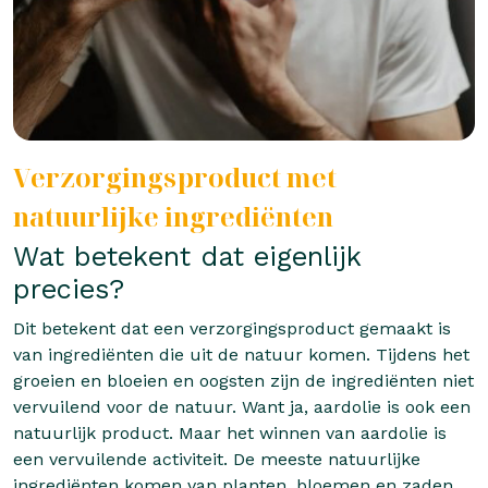
Verzorgingsproduct met
natuurlijke ingrediënten
Wat betekent dat eigenlijk
precies?
Dit betekent dat een verzorgingsproduct gemaakt is
van ingrediënten die uit de natuur komen. Tijdens het
groeien en bloeien en oogsten zijn de ingrediënten niet
vervuilend voor de natuur. Want ja, aardolie is ook een
natuurlijk product. Maar het winnen van aardolie is
een vervuilende activiteit. De meeste natuurlijke
ingrediënten komen van planten, bloemen en zaden.