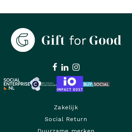
Zakelijk
Social Return
Duurzame merken