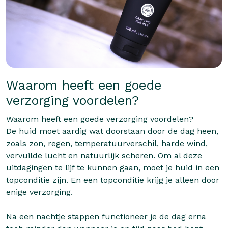
Waarom heeft een goede
verzorging voordelen?
Waarom heeft een goede verzorging voordelen?
De huid moet aardig wat doorstaan door de dag heen,
zoals zon, regen, temperatuurverschil, harde wind,
vervuilde lucht en natuurlijk scheren. Om al deze
uitdagingen te lijf te kunnen gaan, moet je huid in een
topconditie zijn. En een topconditie krijg je alleen door
enige verzorging.
Na een nachtje stappen functioneer je de dag erna