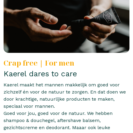
Crap free | For men
Kaerel dares to care
Kaerel maakt het mannen makkelijk om goed voor
zichzelf én voor de natuur te zorgen. En dat doen we
door krachtige, natuurlijke producten te maken,
speciaal voor mannen.
Goed voor jou, goed voor de natuur. We hebben
shampoo & douchegel, aftershave balsem,
gezichtscreme en deodorant. Maaar ook leuke