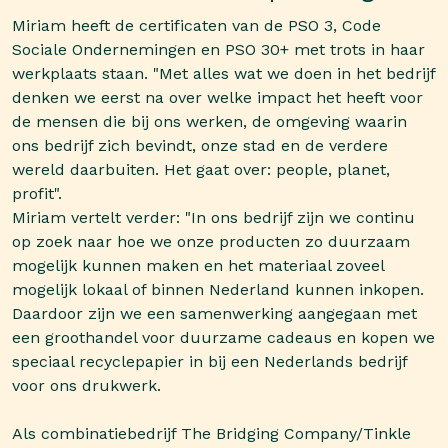
Miriam heeft de certificaten van de PSO 3, Code
Sociale Ondernemingen en PSO 30+ met trots in haar
werkplaats staan. "Met alles wat we doen in het bedrijf
denken we eerst na over welke impact het heeft voor
de mensen die bij ons werken, de omgeving waarin
ons bedrijf zich bevindt, onze stad en de verdere
wereld daarbuiten. Het gaat over: people, planet,
profit".
Miriam vertelt verder: "In ons bedrijf zijn we continu
op zoek naar hoe we onze producten zo duurzaam
mogelijk kunnen maken en het materiaal zoveel
mogelijk lokaal of binnen Nederland kunnen inkopen.
Daardoor zijn we een samenwerking aangegaan met
een groothandel voor duurzame cadeaus en kopen we
speciaal recyclepapier in bij een Nederlands bedrijf
voor ons drukwerk.
Als combinatiebedrijf The Bridging Company/Tinkle