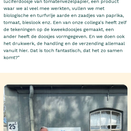
luciferdoosje van tomatenvezelpapier, een product
waar we al veel mee werkten, vullen we met
biologische en turfvrije aarde en zaadjes van paprika,
tomaat, bieslook enz. Een van onze collega's heeft zelf
de tekeningen op de kweekdoosjes gemaakt, een
ander heeft de doosjes vormgegeven. En we doen ook
het drukwerk, de handling en de verzending allemaal
vanuit hier. Dat is toch fantastisch, dat het zo samen
komt?"