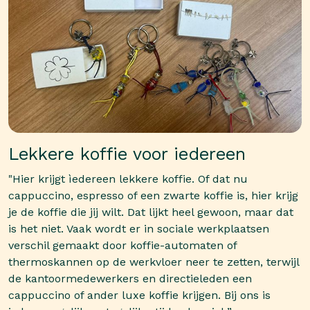
Lekkere koffie voor iedereen
"Hier krijgt ìedereen lekkere koffie. Of dat nu
cappuccino, espresso of een zwarte koffie is, hier krijg
je de koffie die jij wilt. Dat lijkt heel gewoon, maar dat
is het niet. Vaak wordt er in sociale werkplaatsen
verschil gemaakt door koffie-automaten of
thermoskannen op de werkvloer neer te zetten, terwijl
de kantoormedewerkers en directieleden een
cappuccino of ander luxe koffie krijgen. Bij ons is