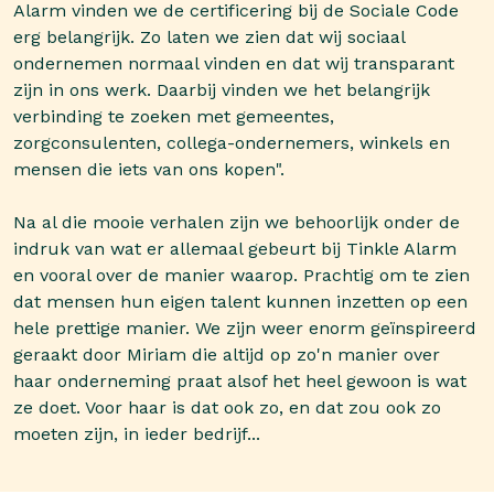
Alarm vinden we de certificering bij de Sociale Code
erg belangrijk. Zo laten we zien dat wij sociaal
ondernemen normaal vinden en dat wij transparant
zijn in ons werk. Daarbij vinden we het belangrijk
verbinding te zoeken met gemeentes,
zorgconsulenten, collega-ondernemers, winkels en
mensen die iets van ons kopen".
Na al die mooie verhalen zijn we behoorlijk onder de
indruk van wat er allemaal gebeurt bij Tinkle Alarm
en vooral over de manier waarop. Prachtig om te zien
dat mensen hun eigen talent kunnen inzetten op een
hele prettige manier. We zijn weer enorm geïnspireerd
geraakt door Miriam die altijd op zo'n manier over
haar onderneming praat alsof het heel gewoon is wat
ze doet. Voor haar is dat ook zo, en dat zou ook zo
moeten zijn, in ieder bedrijf...