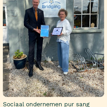
Sociaal ondernemen pur sang