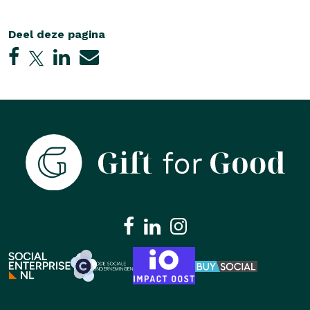
Deel deze pagina