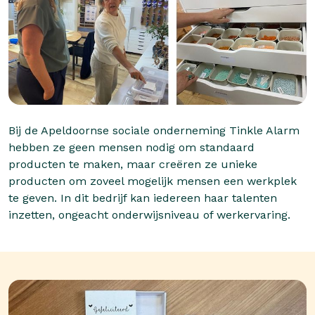
Bij de Apeldoornse sociale onderneming Tinkle Alarm
hebben ze geen mensen nodig om standaard
producten te maken, maar creëren ze unieke
producten om zoveel mogelijk mensen een werkplek
te geven. In dit bedrijf kan iedereen haar talenten
inzetten, ongeacht onderwijsniveau of werkervaring.