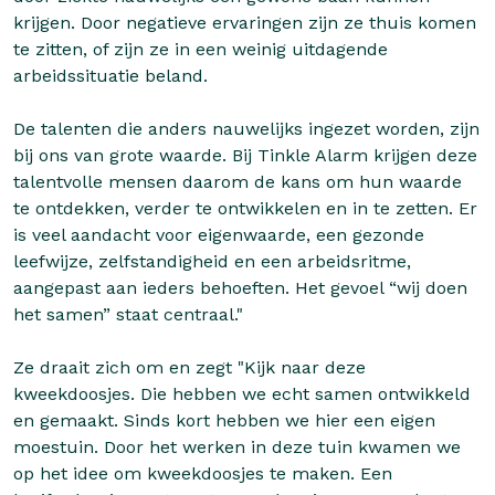
krijgen. Door negatieve ervaringen zijn ze thuis komen
te zitten, of zijn ze in een weinig uitdagende
arbeidssituatie beland.
De talenten die anders nauwelijks ingezet worden, zijn
bij ons van grote waarde. Bij Tinkle Alarm krijgen deze
talentvolle mensen daarom de kans om hun waarde
te ontdekken, verder te ontwikkelen en in te zetten. Er
is veel aandacht voor eigenwaarde, een gezonde
leefwijze, zelfstandigheid en een arbeidsritme,
aangepast aan ieders behoeften. Het gevoel “wij doen
het samen” staat centraal."
Ze draait zich om en zegt "Kijk naar deze
kweekdoosjes. Die hebben we echt samen ontwikkeld
en gemaakt. Sinds kort hebben we hier een eigen
moestuin. Door het werken in deze tuin kwamen we
op het idee om kweekdoosjes te maken. Een