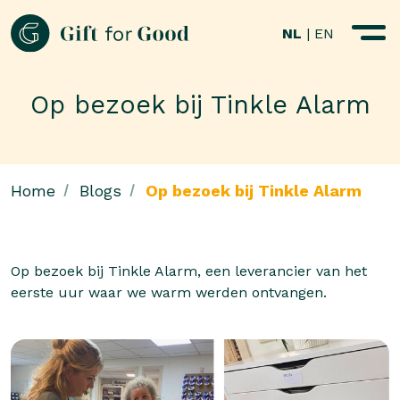
NL
|
EN
Op bezoek bij Tinkle Alarm
Home
Blogs
Op bezoek bij Tinkle Alarm
Op bezoek bij Tinkle Alarm, een leverancier van het
eerste uur waar we warm werden ontvangen.