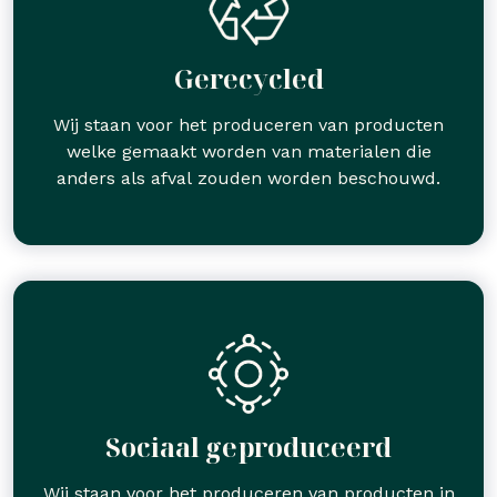
Gerecycled
Wij staan voor het produceren van producten
welke gemaakt worden van materialen die
anders als afval zouden worden beschouwd.
Sociaal geproduceerd
Wij staan voor het produceren van producten in