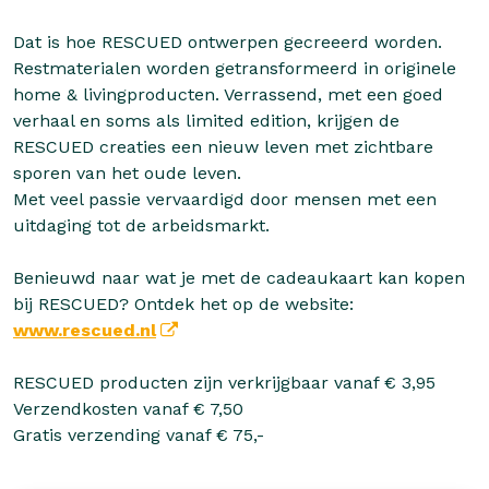
Dat is hoe RESCUED ontwerpen gecreeerd worden.
Restmaterialen worden getransformeerd in originele
home & livingproducten. Verrassend, met een goed
verhaal en soms als limited edition, krijgen de
RESCUED creaties een nieuw leven met zichtbare
sporen van het oude leven.
Met veel passie vervaardigd door mensen met een
uitdaging tot de arbeidsmarkt.
Benieuwd naar wat je met de cadeaukaart kan kopen
bij RESCUED? Ontdek het op de website:
www.rescued.nl
RESCUED producten zijn verkrijgbaar vanaf € 3,95
Verzendkosten vanaf € 7,50
Gratis verzending vanaf € 75,-