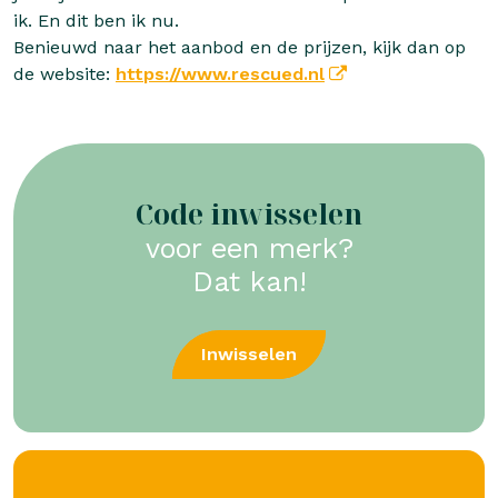
ik. En dit ben ik nu.
Benieuwd naar het aanbod en de prijzen, kijk dan op
de website:
https://www.rescued.nl
Code inwisselen
voor een merk?
Dat kan!
Inwisselen