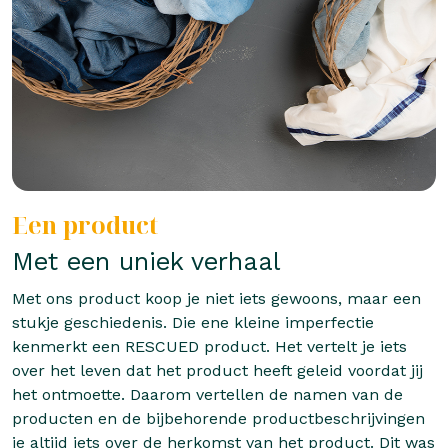
Een product
Met een uniek verhaal
Met ons product koop je niet iets gewoons, maar een
stukje geschiedenis. Die ene kleine imperfectie
kenmerkt een RESCUED product. Het vertelt je iets
over het leven dat het product heeft geleid voordat jij
het ontmoette. Daarom vertellen de namen van de
producten en de bijbehorende productbeschrijvingen
je altijd iets over de herkomst van het product. Dit was