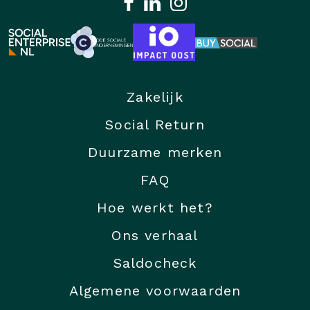
Zakelijk
Social Return
Duurzame merken
FAQ
Hoe werkt het?
Ons verhaal
Saldocheck
Algemene voorwaarden