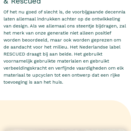
& Rescued
Of het nu goed of slecht is, de voorbijgaande decennia
laten allemaal indrukken achter op de ontwikkeling
van design. Als we allemaal ons steentje bijdragen, zal
het merk van onze generatie niet alleen positief
worden beoordeeld, maar ook worden geprezen om
de aandacht voor het milieu. Het Nederlandse label
RESCUED draagt bij aan beide. Het gebruikt
voornamelijk gebruikte materialen en gebruikt
verbeeldingskracht en verfijnde vaardigheden om elk
materiaal te upcyclen tot een ontwerp dat een rijke
toevoeging is aan het huis.