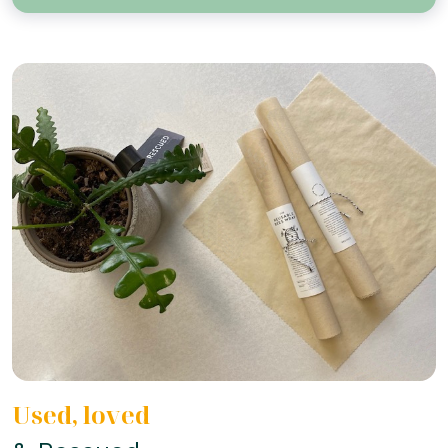
Used, loved